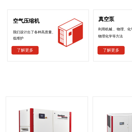
真空泵
空气压缩机
利用机械 、物理、化
我们设计出了各种高质量、
物理化学等方法
低维护
了解更多
了解更多