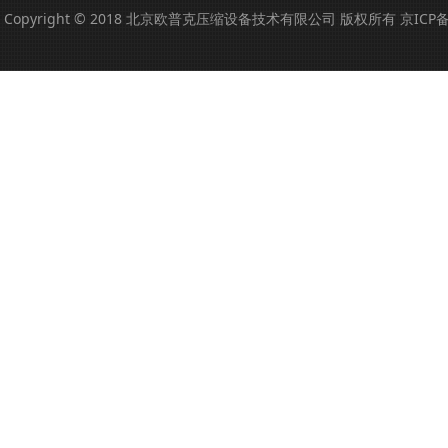
Copyright © 2018 北京欧普克压缩设备技术有限公司 版权所有
京ICP备