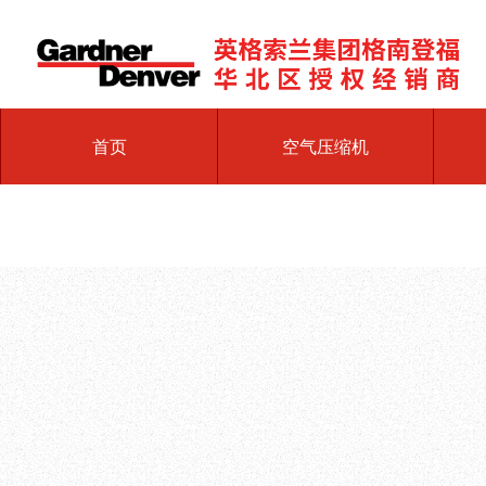
首页
空气压缩机