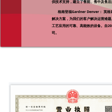
供技术支持，建立了售前、售中及售后
格南登福Gardner Denver： 英
解决方案，为我们的客户解决运营难题
工艺应用的可靠、高能效的设备。自20
司。