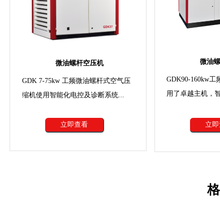
微油
微油螺杆空压机
GDK90-160k
GDK 7-75kw 工频微油螺杆式空气压
用了卓越主机，智
缩机使用智能化电控及诊断系统...
立即查看
立即
格