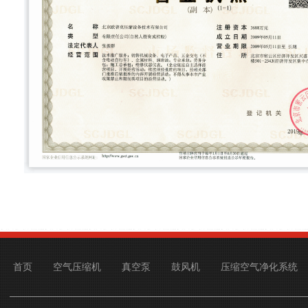
首页
空气压缩机
真空泵
鼓风机
压缩空气净化系统